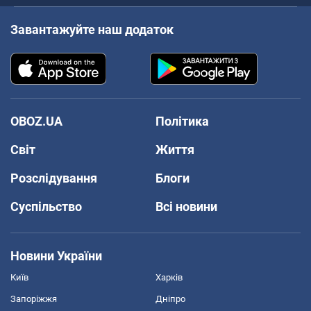
Завантажуйте наш додаток
OBOZ.UA
Політика
Світ
Життя
Розслідування
Блоги
Суспільство
Всі новини
Новини України
Київ
Харків
Запоріжжя
Дніпро