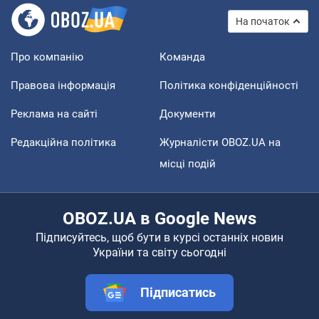
На початок
Про компанію
Команда
Правова інформація
Політика конфіденційності
Реклама на сайті
Документи
Редакційна політика
Журналісти OBOZ.UA на
місці подій
OBOZ.UA в Google News
Підписуйтесь, щоб бути в курсі останніх новин
України та світу сьогодні
Підписатись