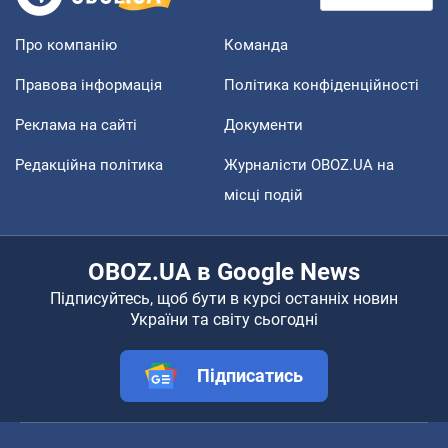
Про компанію
Команда
Правова інформація
Політика конфіденційності
Реклама на сайті
Документи
Редакційна політика
Журналісти OBOZ.UA на
місці подій
OBOZ.UA в Google News
Підписуйтесь, щоб бути в курсі останніх новин
України та світу сьогодні
Підписатись