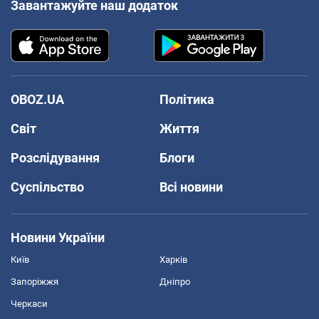
Завантажуйте наш додаток
OBOZ.UA
Політика
Світ
Життя
Розслідування
Блоги
Суспільство
Всі новини
Новини України
Київ
Харків
Запоріжжя
Дніпро
Черкаси