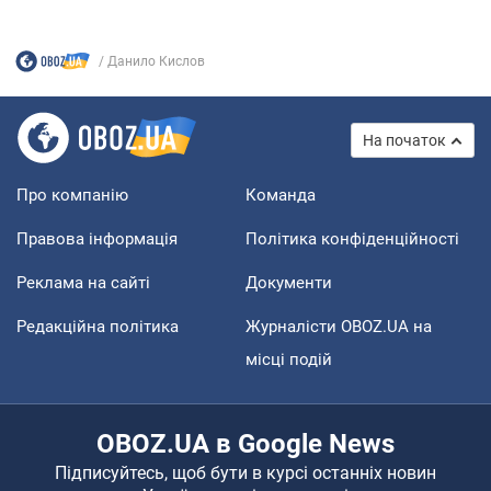
Данило Кислов
На початок
Про компанію
Команда
Правова інформація
Політика конфіденційності
Реклама на сайті
Документи
Редакційна політика
Журналісти OBOZ.UA на
місці подій
OBOZ.UA в Google News
Підписуйтесь, щоб бути в курсі останніх новин