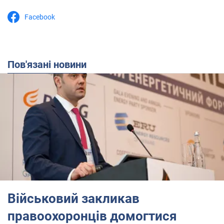
Facebook
Пов'язані новини
Військовий закликав
правоохоронців домогтися