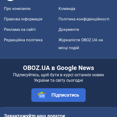
Про компанію
Команда
Правова інформація
Політика конфіденційності
Реклама на сайті
Документи
Редакційна політика
Журналісти OBOZ.UA на
місці подій
OBOZ.UA в Google News
Підписуйтесь, щоб бути в курсі останніх новин
України та світу сьогодні
Підписатись
Завантажуйте наш додаток