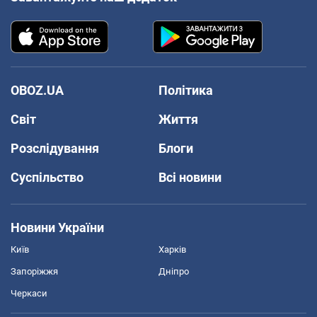
OBOZ.UA
Політика
Світ
Життя
Розслідування
Блоги
Суспільство
Всі новини
Новини України
Київ
Харків
Запоріжжя
Дніпро
Черкаси