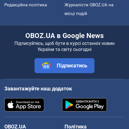
Редакційна політика
Журналісти OBOZ.UA на
місці подій
OBOZ.UA в Google News
Підписуйтесь, щоб бути в курсі останніх новин
України та світу сьогодні
Підписатись
Завантажуйте наш додаток
OBOZ.UA
Політика