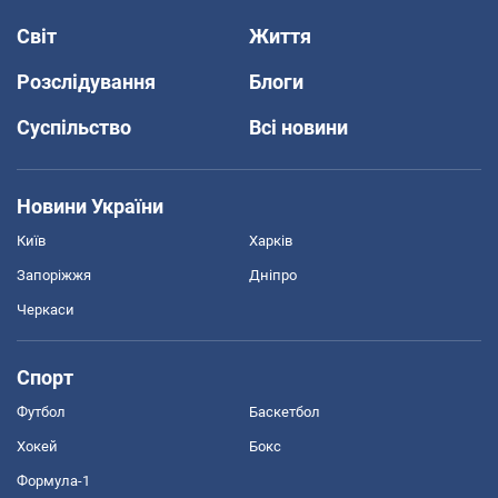
Світ
Життя
Розслідування
Блоги
Суспільство
Всі новини
Новини України
Київ
Харків
Запоріжжя
Дніпро
Черкаси
Спорт
Футбол
Баскетбол
Хокей
Бокс
Формула-1