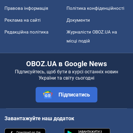
Правова інформація
Політика конфіденційності
Реклама на сайті
Документи
Редакційна політика
Журналісти OBOZ.UA на
місці подій
OBOZ.UA в Google News
Підписуйтесь, щоб бути в курсі останніх новин
України та світу сьогодні
Підписатись
Завантажуйте наш додаток