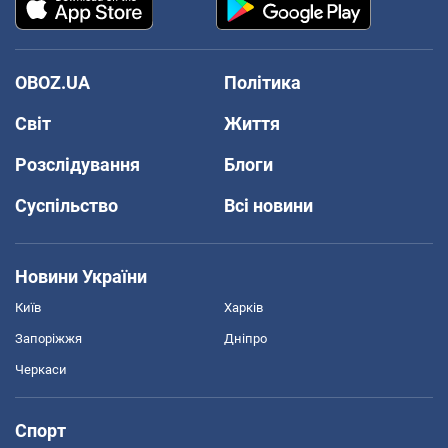
OBOZ.UA
Політика
Світ
Життя
Розслідування
Блоги
Суспільство
Всі новини
Новини України
Київ
Харків
Запоріжжя
Дніпро
Черкаси
Спорт