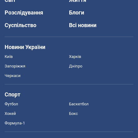
Розслідування
Блоги
Суспільство
Всі новини
Новини України
Київ
Харків
Запоріжжя
Дніпро
Черкаси
Спорт
Футбол
Баскетбол
Хокей
Бокс
Формула-1