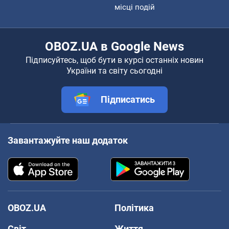
місці подій
OBOZ.UA в Google News
Підписуйтесь, щоб бути в курсі останніх новин
України та світу сьогодні
Підписатись
Завантажуйте наш додаток
OBOZ.UA
Політика
Світ
Життя