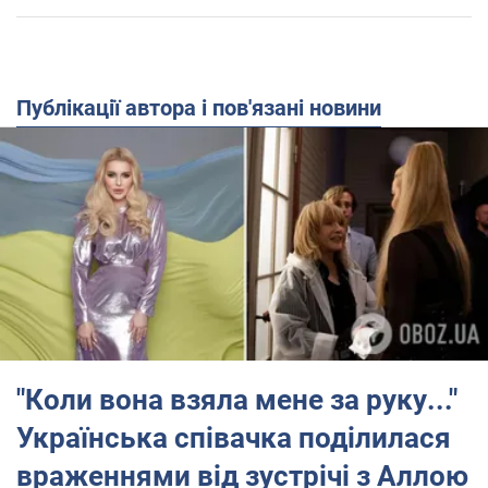
Публікації автора і пов'язані новини
"Коли вона взяла мене за руку..."
Українська співачка поділилася
враженнями від зустрічі з Аллою