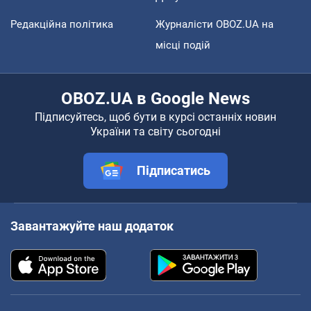
Редакційна політика
Журналісти OBOZ.UA на
місці подій
OBOZ.UA в Google News
Підписуйтесь, щоб бути в курсі останніх новин
України та світу сьогодні
Підписатись
Завантажуйте наш додаток