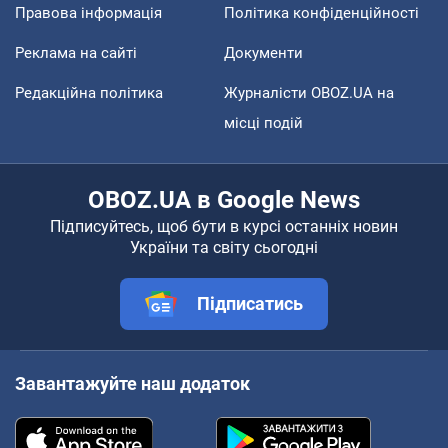
Правова інформація
Політика конфіденційності
Реклама на сайті
Документи
Редакційна політика
Журналісти OBOZ.UA на
місці подій
OBOZ.UA в Google News
Підписуйтесь, щоб бути в курсі останніх новин
України та світу сьогодні
Підписатись
Завантажуйте наш додаток