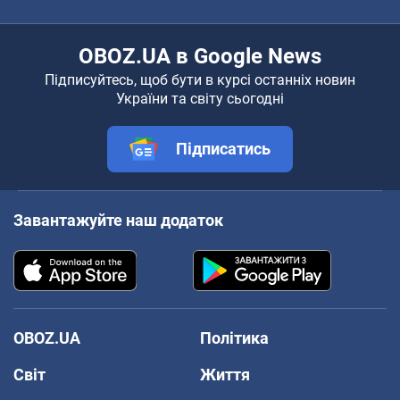
OBOZ.UA в Google News
Підписуйтесь, щоб бути в курсі останніх новин
України та світу сьогодні
Підписатись
Завантажуйте наш додаток
OBOZ.UA
Політика
Світ
Життя