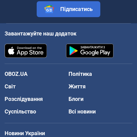
Підписатись
Завантажуйте наш додаток
OBOZ.UA
Політика
Світ
Життя
Розслідування
Блоги
Суспільство
Всі новини
Новини України