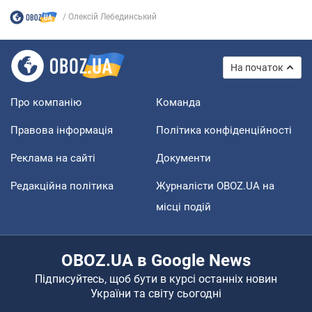
Олексій Лебединський
На початок
Про компанію
Команда
Правова інформація
Політика конфіденційності
Реклама на сайті
Документи
Редакційна політика
Журналісти OBOZ.UA на
місці подій
OBOZ.UA в Google News
Підписуйтесь, щоб бути в курсі останніх новин
України та світу сьогодні