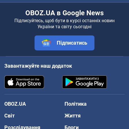
OBOZ.UA в Google News
Підписуйтесь, щоб бути в курсі останніх новин
України та світу сьогодні
Підписатись
Завантажуйте наш додаток
OBOZ.UA
Політика
Світ
Життя
Розслідування
Блоги