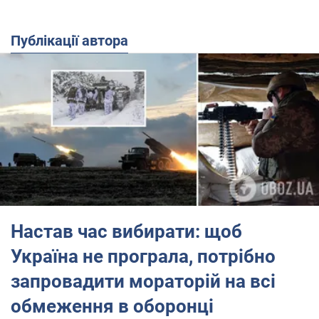
Публікації автора
Настав час вибирати: щоб
Україна не програла, потрібно
запровадити мораторій на всі
обмеження в оборонці