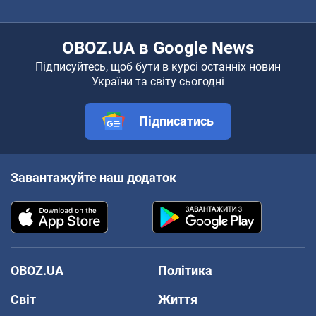
OBOZ.UA в Google News
Підписуйтесь, щоб бути в курсі останніх новин
України та світу сьогодні
Підписатись
Завантажуйте наш додаток
OBOZ.UA
Політика
Світ
Життя