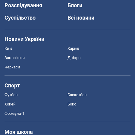
Розслідування
Блоги
Суспільство
Всі новини
Новини України
Київ
Харків
Запоріжжя
Дніпро
Черкаси
Спорт
Футбол
Баскетбол
Хокей
Бокс
Формула-1
Моя школа