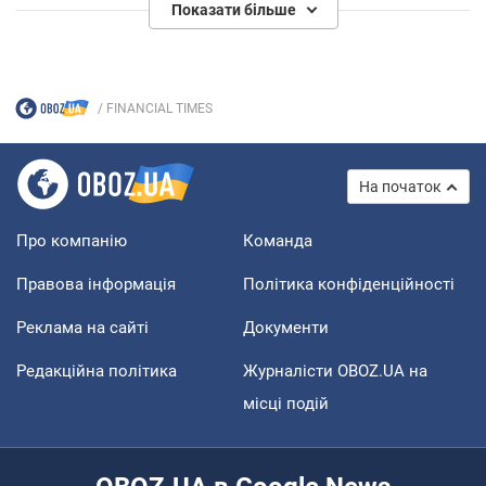
Показати більше
FINANCIAL TIMES
На початок
Про компанію
Команда
Правова інформація
Політика конфіденційності
Реклама на сайті
Документи
Редакційна політика
Журналісти OBOZ.UA на
місці подій