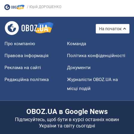
Юрій ДОРОШЕНКО
На початок
Про компанію
Команда
Правова інформація
Політика конфіденційності
Реклама на сайті
Документи
Редакційна політика
Журналісти OBOZ.UA на
місці подій
OBOZ.UA в Google News
Підписуйтесь, щоб бути в курсі останніх новин
України та світу сьогодні