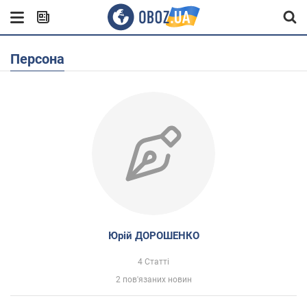
Персона
Юрій ДОРОШЕНКО
4 Статті
2 пов'язаних новин