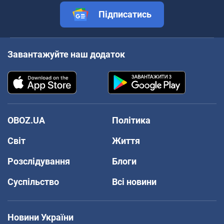
Підписатись
Завантажуйте наш додаток
OBOZ.UA
Політика
Світ
Життя
Розслідування
Блоги
Суспільство
Всі новини
Новини України