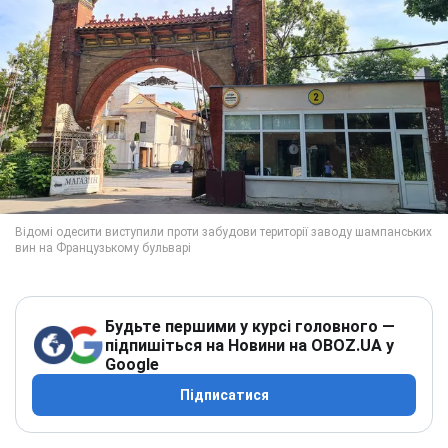
Будьте першими у курсі головного —
підпишіться на Новини на OBOZ.UA у
Google
Підписатися