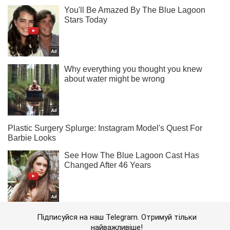
Підписуйся на наш Telegram. Отримуй тільки
найважливіше!