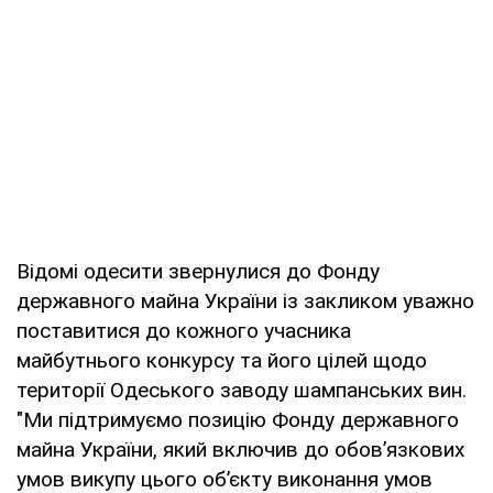
Відомі одесити звернулися до Фонду
державного майна України із закликом уважно
поставитися до кожного учасника
майбутнього конкурсу та його цілей щодо
території Одеського заводу шампанських вин.
"Ми підтримуємо позицію Фонду державного
майна України, який включив до обов’язкових
умов викупу цього об’єкту виконання умов