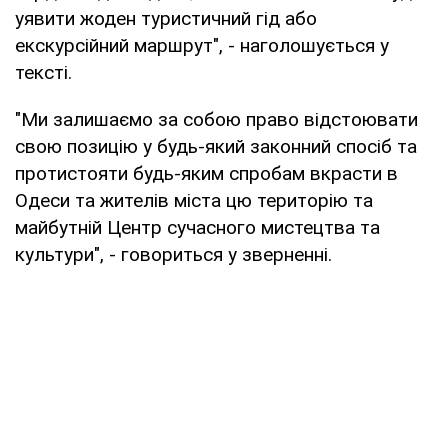
уявити жоден туристичний гід або
екскурсійний маршрут", - наголошується у
тексті.
"Ми залишаємо за собою право відстоювати
свою позицію у будь-який законний спосіб та
протистояти будь-яким спробам вкрасти в
Одеси та жителів міста цю територію та
майбутній Центр сучасного мистецтва та
культури", - говориться у зверненні.