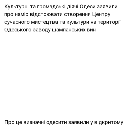
Культурні та громадські діячі Одеси заявили
про намір відстоювати створення Центру
сучасного мистецтва та культури на території
Одеського заводу шампанських вин
Про це визначні одесити заявили у відкритому