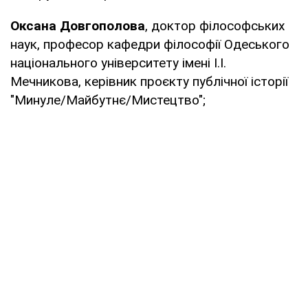
Оксана Довгополова
, доктор філософських
наук, професор кафедри філософії Одеського
національного університету імені І.І.
Мечникова, керівник проєкту публічної історії
"Минуле/Майбутнє/Мистецтво";