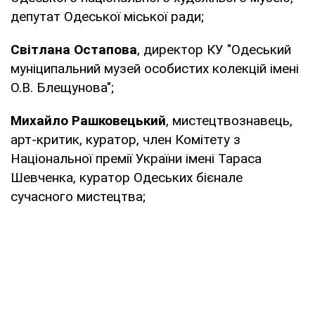
депутат Одеської міської ради;
Світлана Остапова
, директор КУ "Одеський
муніципальний музей особистих колекцій імені
О.В. Блещунова";
Михайло Рашковецький
, мистецтвознавець,
арт-критик, куратор, член Комітету з
Національної премії України імені Тараса
Шевченка, куратор Одеських бієнале
сучасного мистецтва;