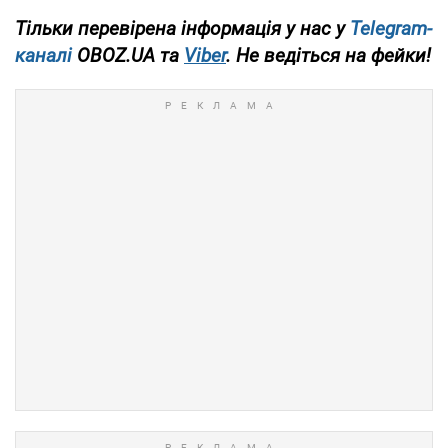
Тільки перевірена інформація у нас у
Telegram-
каналі
OBOZ.UA та
Viber
. Не ведіться на фейки!