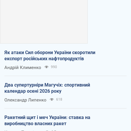
Як атаки Сил оборони України скоротили
експорт російських нафтопродуктів
Андрій Клименко
990
Два супертурніри Магучіх: спортивний
календар осені 2026 року
Олександр Липенко
618
Ракетний щит і меч України: ставка на
виробництво власних ракет