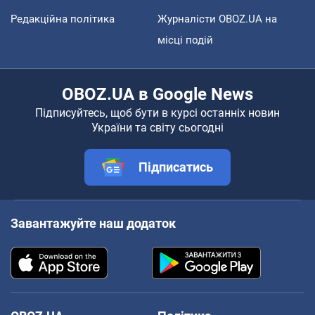
Редакційна політика
Журналісти OBOZ.UA на
місці подій
OBOZ.UA в Google News
Підписуйтесь, щоб бути в курсі останніх новин
України та світу сьогодні
Підписатись
Завантажуйте наш додаток