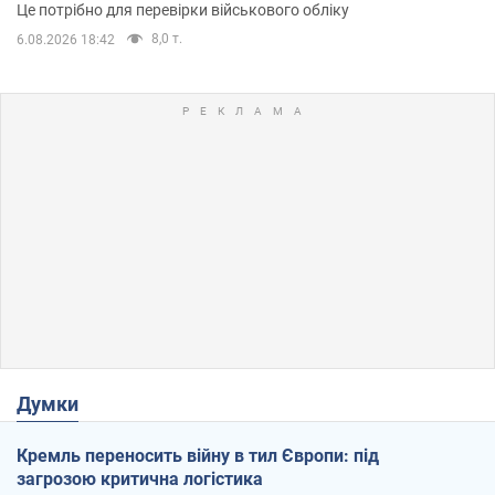
Це потрібно для перевірки військового обліку
8,0 т.
6.08.2026 18:42
Думки
Кремль переносить війну в тил Європи: під
загрозою критична логістика