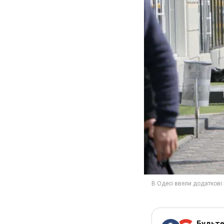
Будьте