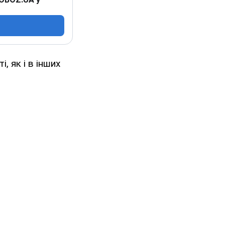
, як і в інших