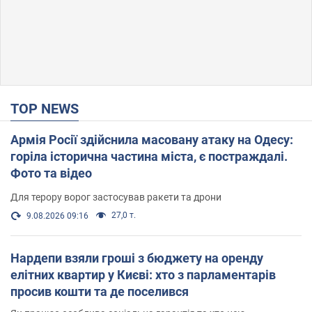
TOP NEWS
Армія Росії здійснила масовану атаку на Одесу:
горіла історична частина міста, є постраждалі.
Фото та відео
Для терору ворог застосував ракети та дрони
27,0 т.
9.08.2026 09:16
Нардепи взяли гроші з бюджету на оренду
елітних квартир у Києві: хто з парламентарів
просив кошти та де поселився