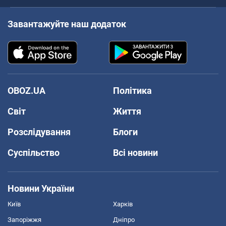
Завантажуйте наш додаток
OBOZ.UA
Політика
Світ
Життя
Розслідування
Блоги
Суспільство
Всі новини
Новини України
Київ
Харків
Запоріжжя
Дніпро