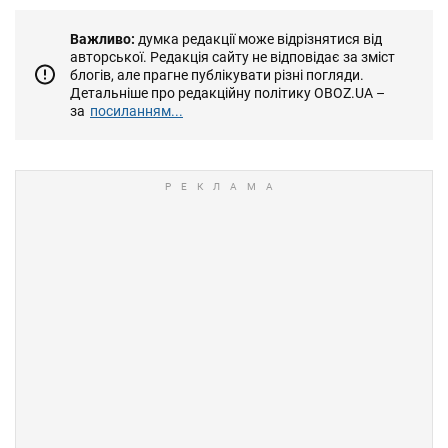
Важливо:
думка редакції може відрізнятися від
авторської. Редакція сайту не відповідає за зміст
блогів, але прагне публікувати різні погляди.
Детальніше про редакційну політику OBOZ.UA –
за
посиланням...