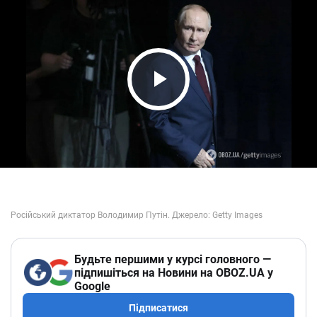
Play Video
Будьте першими у курсі головного —
підпишіться на Новини на OBOZ.UA у
Google
Підписатися