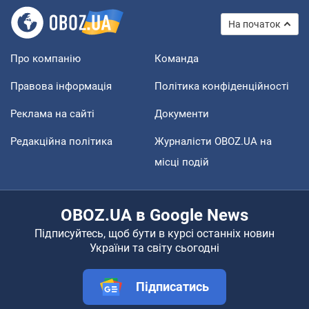
На початок
Про компанію
Команда
Правова інформація
Політика конфіденційності
Реклама на сайті
Документи
Редакційна політика
Журналісти OBOZ.UA на
місці подій
OBOZ.UA в Google News
Підписуйтесь, щоб бути в курсі останніх новин
України та світу сьогодні
Підписатись