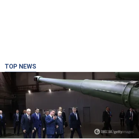
TOP NEWS