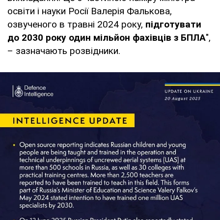
освіти і науки Росії Валерія Фалькова,
озвученого в травні 2024 року,
підготувати
до 2030 року один мільйон фахівців з БПЛА
",
– зазначають розвідники.