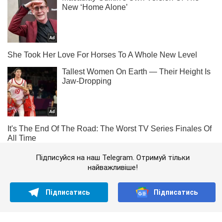
Підписуйся на наш Telegram. Отримуй тільки
найважливіше!
Підписатись
Підписатись