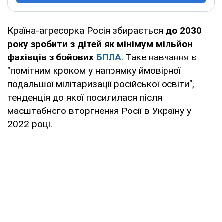
Країна-агресорка Росія збирається
до 2030
року зробити з дітей як мінімум мільйон
фахівців з бойових
БПЛА
. Таке навчання є
"помітним кроком у напрямку ймовірної
подальшої мілітаризації російської освіти",
тенденція до якої посилилася після
масштабного вторгнення Росії в Україну у
2022 році.