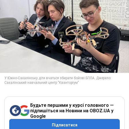
Будьте першими у курсі головного —
підпишіться на Новини на OBOZ.UA у
Google
Підписатися