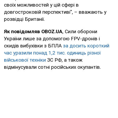
своїх можливостей у цій сфері в
довгостроковій перспективі", – вважають у
розвідці Британії.
Як повідомляв OBOZ.UA
, Сили оборони
України лише за допомогою FPV-дронів і
скидів вибухівки з БПЛА
за досить короткий
час уразили понад 1,2 тис. одиниць різної
військової техніки
ЗС РФ, а також
відмінусували сотні російських окупантів.