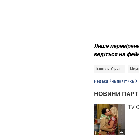
Лише перевірена
ведіться на фей
Війна в Україні
Мирн
Редакційна політика