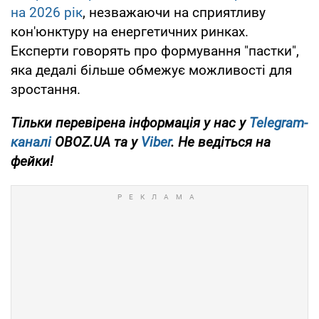
на 2026 рік
, незважаючи на сприятливу
кон'юнктуру на енергетичних ринках.
Експерти говорять про формування "пастки",
яка дедалі більше обмежує можливості для
зростання.
Тільки перевірена інформація у нас у
Telegram-
каналі
OBOZ.UA та у
Viber
. Не ведіться на
фейки!