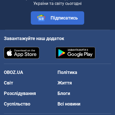
України та світу сьогодні
Підписатись
Завантажуйте наш додаток
OBOZ.UA
Політика
Світ
Життя
Розслідування
Блоги
Суспільство
Всі новини