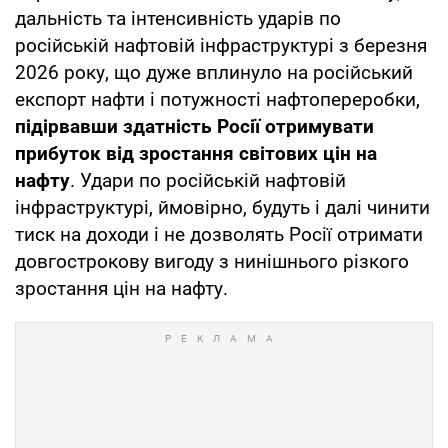
дальність та інтенсивність ударів по
російській нафтовій інфраструктурі з березня
2026 року, що дуже вплинуло на російський
експорт нафти і потужності нафтопереробки,
підірвавши здатність Росії отримувати
прибуток від зростання світових цін на
нафту
. Удари по російській нафтовій
інфраструктурі, ймовірно, будуть і далі чинити
тиск на доходи і не дозволять Росії отримати
довгострокову вигоду з нинішнього різкого
зростання цін на нафту.