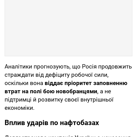
Аналітики прогнозують, що Росія продовжить
страждати від дефіциту робочої сили,
оскільки вона
віддає пріоритет заповненню
втрат на полі бою новобранцями
, а не
підтримці й розвитку своєї внутрішньої
економіки.
Вплив ударів по нафтобазах