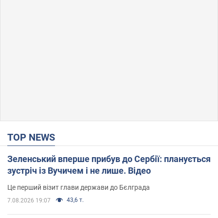
TOP NEWS
Зеленський вперше прибув до Сербії: планується
зустріч із Вучичем і не лише. Відео
Це перший візит глави держави до Бєлграда
43,6 т.
7.08.2026 19:07