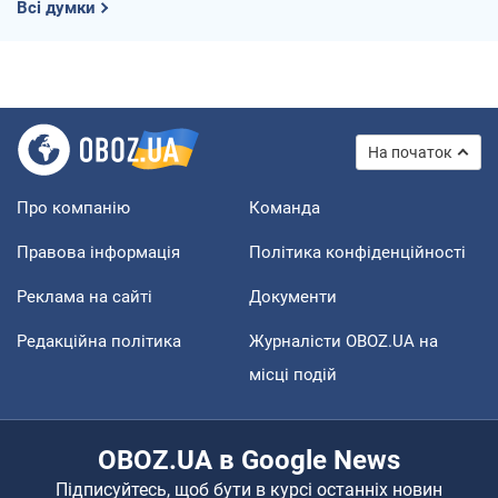
Всі думки
На початок
Про компанію
Команда
Правова інформація
Політика конфіденційності
Реклама на сайті
Документи
Редакційна політика
Журналісти OBOZ.UA на
місці подій
OBOZ.UA в Google News
Підписуйтесь, щоб бути в курсі останніх новин