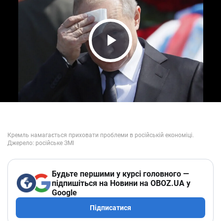
Play Video
Будьте першими у курсі головного —
підпишіться на Новини на OBOZ.UA у
Google
Підписатися