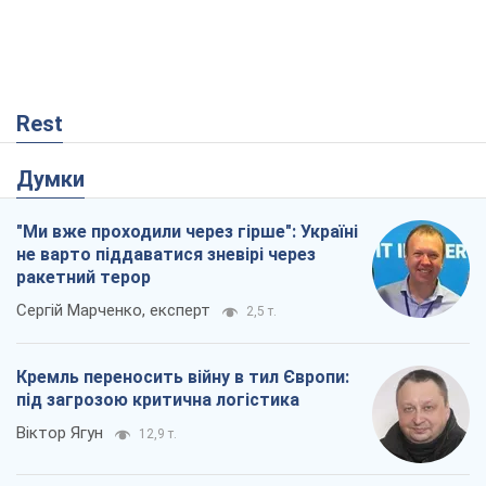
Rest
Думки
"Ми вже проходили через гірше": Україні
не варто піддаватися зневірі через
ракетний терор
Сергій Марченко, експерт
2,5 т.
Кремль переносить війну в тил Європи:
під загрозою критична логістика
Віктор Ягун
12,9 т.