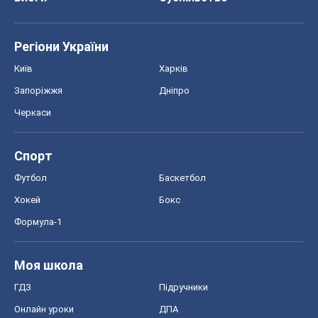
Регіони України
Київ
Харків
Запоріжжя
Дніпро
Черкаси
Спорт
Футбол
Баскетбол
Хокей
Бокс
Формула-1
Моя школа
ГДЗ
Підручники
Онлайн уроки
ДПА