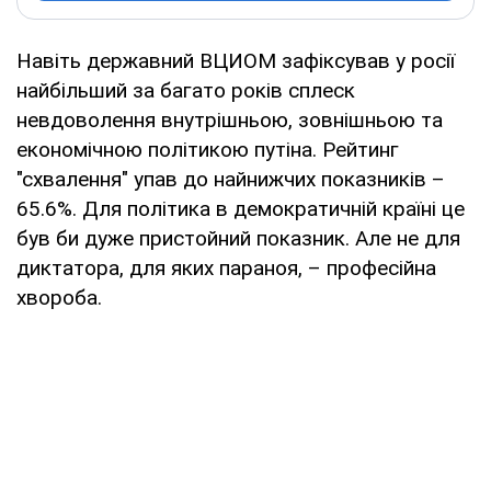
Навіть державний ВЦИОМ зафіксував у росії
найбільший за багато років сплеск
невдоволення внутрішньою, зовнішньою та
економічною політикою путіна. Рейтинг
"схвалення" упав до найнижчих показників –
65.6%. Для політика в демократичній країні це
був би дуже пристойний показник. Але не для
диктатора, для яких параноя, – професійна
хвороба.