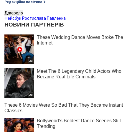
Редакційна політика
Джерело
Фейсбук Ростислава Павленка