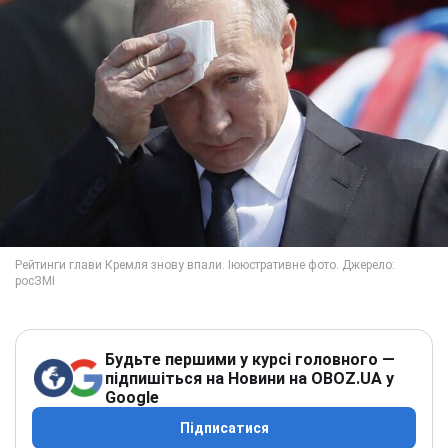
Будьте першими у курсі головного —
підпишіться на Новини на OBOZ.UA у
Google
Підписатися