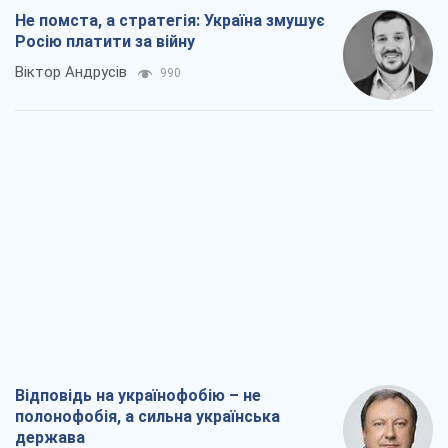
Не помста, а стратегія: Україна змушує
Росію платити за війну
Віктор Андрусів
990
Відповідь на українофобію – не
полонофобія, а сильна українська
держава