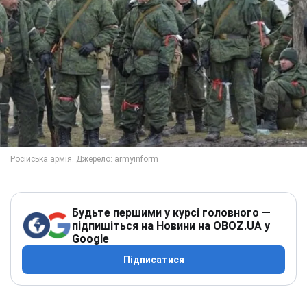
Будьте першими у курсі головного —
підпишіться на Новини на OBOZ.UA у
Google
Підписатися