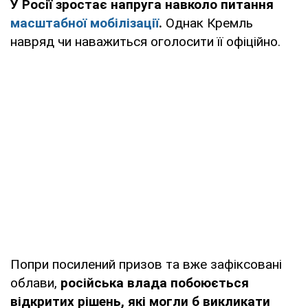
У Росії зростає напруга навколо питання
масштабної мобілізації
.
Однак Кремль
навряд чи наважиться оголосити її офіційно.
Попри посилений призов та вже зафіксовані
облави,
російська влада побоюється
відкритих рішень, які могли б викликати