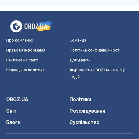
Про компанію
Команда
Правова інформація
Політика конфіденційності
Реклама на сайті
Документи
Редакційна політика
Журналісти OBOZ.UA на місці
подій
OBOZ.UA
Політика
Світ
Розслідування
Блоги
Суспільство