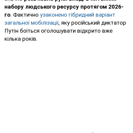
набору людського ресурсу протягом 2026-
го
. Фактично
узаконено гібридний варіант
загальної мобілізації
, яку російський диктатор
Путін боїться оголошувати відкрито вже
кілька років.