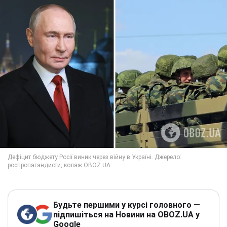
Будьте першими у курсі головного —
підпишіться на Новини на OBOZ.UA у
Google