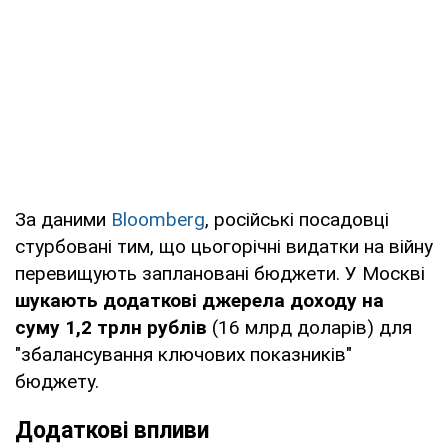
За даними
Bloomberg
, російські посадовці
стурбовані тим, що цьогорічні видатки на війну
перевищують заплановані бюджети. У Москві
шукають додаткові джерела доходу на
суму 1,2 трлн рублів
(16 млрд доларів) для
"збалансування ключових показників"
бюджету.
Додаткові впливи