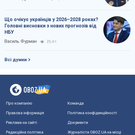
Що очікує українців у 2026–2028 роках?
Головні висновки з нових прогнозів від
НБУ
Василь Фурман
25,4 т.
Всі думки
Про компанію
Команда
Правова інформація
Політика конфіденційності
Реклама на сайті
Документи
Редакційна політика
Журналісти OBOZ.UA на місці