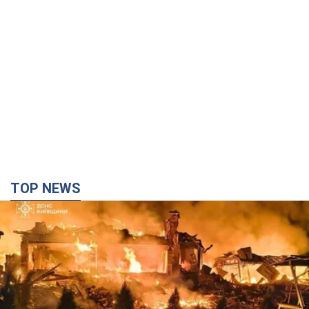
TOP NEWS