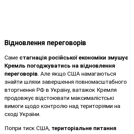
Відновлення переговорів
Саме
стагнація російської економіки змушує
Кремль погоджуватись на відновлення
переговорів
. Але якщо США намагаються
знайти шляхи завершення повномасштабного
вторгнення РФ в Україну, ватажок Кремля
продовжує відстоювати максималістські
вимоги щодо контролю над територіями на
сході України.
Попри тиск США,
територіальне питання