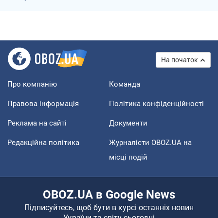
На початок
Про компанію
Команда
Правова інформація
Політика конфіденційності
Реклама на сайті
Документи
Редакційна політика
Журналісти OBOZ.UA на
місці подій
OBOZ.UA в Google News
Підписуйтесь, щоб бути в курсі останніх новин
України та світу сьогодні