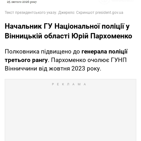
Начальник ГУ Національної поліції у
Вінницькій області Юрій Пархоменко
Полковника підвищено до
генерала поліції
третього рангу
. Пархоменко очолює ГУНП
Вінниччини від жовтня 2023 року.