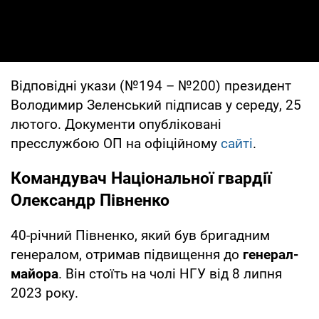
Відповідні укази (№194 – №200) президент
Володимир Зеленський підписав у середу, 25
лютого. Документи опубліковані
пресслужбою ОП на офіційному
сайті
.
Командувач Національної гвардії
Олександр Півненко
40-річний Півненко, який був бригадним
генералом, отримав підвищення до
генерал-
майора
. Він стоїть на чолі НГУ від 8 липня
2023 року.