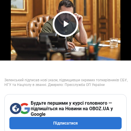
Play Video
Будьте першими у курсі головного —
підпишіться на Новини на OBOZ.UA у
Google
Підписатися