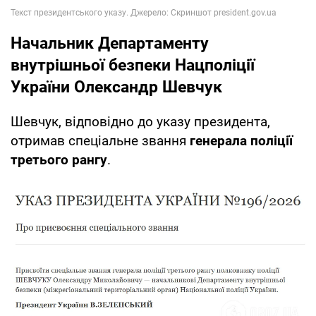
Начальник Департаменту
внутрішньої безпеки Нацполіції
України Олександр Шевчук
Шевчук, відповідно до указу президента,
отримав спеціальне звання
генерала поліції
третього рангу
.