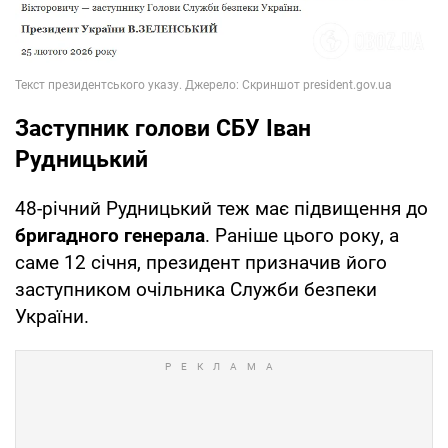
Заступник голови СБУ Іван
Рудницький
48-річний Рудницький теж має підвищення до
бригадного генерала
. Раніше цього року, а
саме 12 січня, президент призначив його
заступником очільника Служби безпеки
України.