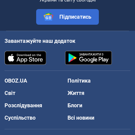
Підписатись
Завантажуйте наш додаток
OBOZ.UA
Політика
Світ
Життя
Розслідування
Блоги
Суспільство
Всі новини