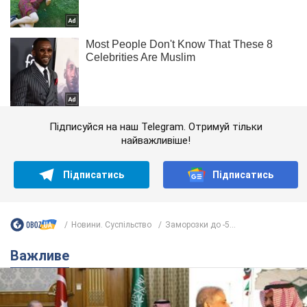
Підписуйся на наш Telegram. Отримуй тільки
найважливіше!
Підписатись
Підписатись
Новини. Суспільство
Заморозки до -5...
Важливе