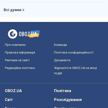
Всі думки
Про компанію
Команда
Правова інформація
Політика конфіденційності
Реклама на сайті
Документи
Редакційна політика
Журналісти OBOZ.UA на місці
подій
OBOZ.UA
Політика
Світ
Розслідування