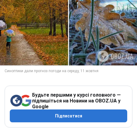
Будьте першими у курсі головного —
підпишіться на Новини на OBOZ.UA у
Google
Підписатися