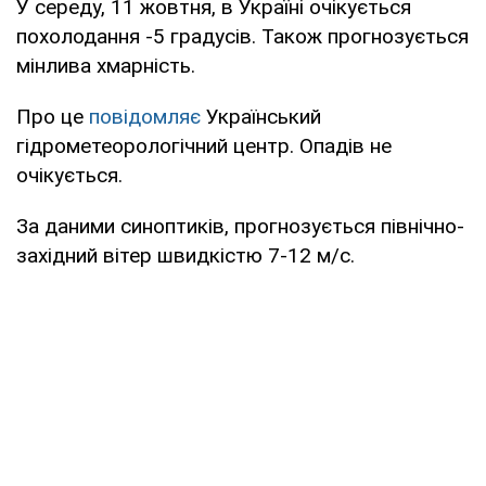
У середу, 11 жовтня, в Україні очікується
похолодання -5 градусів. Також прогнозується
мінлива хмарність.
Про це
повідомляє
Український
гідрометеорологічний центр. Опадів не
очікується.
За даними синоптиків, прогнозується північно-
західний вітер швидкістю 7-12 м/с.