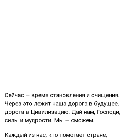
Сейчас — время становления и очищения.
Через это лежит наша дорога в будущее,
дорога в Цивилизацию. Дай нам, Господи,
силы и мудрости. Мы — сможем.
Каждый из нас, кто помогает стране,