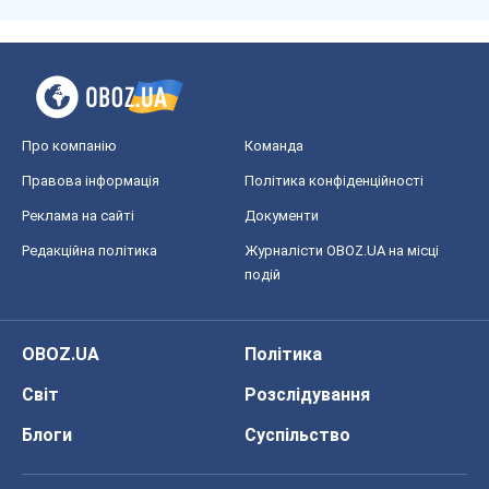
Про компанію
Команда
Правова інформація
Політика конфіденційності
Реклама на сайті
Документи
Редакційна політика
Журналісти OBOZ.UA на місці
подій
OBOZ.UA
Політика
Світ
Розслідування
Блоги
Суспільство