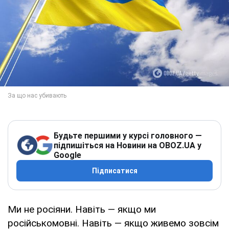
Будьте першими у курсі головного —
підпишіться на Новини на OBOZ.UA у
Google
Підписатися
Ми не росіяни. Навіть — якщо ми
російськомовні. Навіть — якщо живемо зовсім