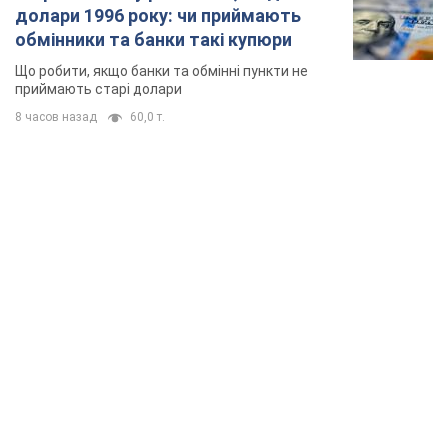
долари 1996 року: чи приймають
обмінники та банки такі купюри
Що робити, якщо банки та обмінні пункти не
приймають старі долари
8 часов назад
60,0 т.