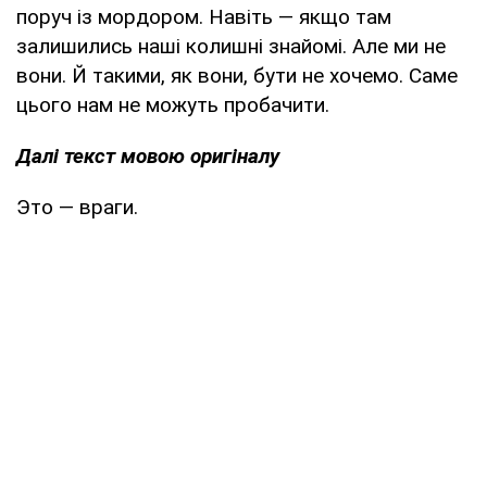
поруч із мордором. Навіть — якщо там
залишились наші колишні знайомі. Але ми не
вони. Й такими, як вони, бути не хочемо. Саме
цього нам не можуть пробачити.
Далі текст мовою оригіналу
Это — враги.