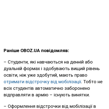
Раніше OBOZ.UA повідомляв:
– Студенти, які навчаються на денній або
дуальній формах і здобувають вищий рівень
освіти, ніж уже здобутий, мають право
отримати відстрочку від мобілізації
. Тобто не
всіх студентів автоматично заборонено
відправляти в армію – існують винятки.
– Оформлення відстрочки від мобілізації в