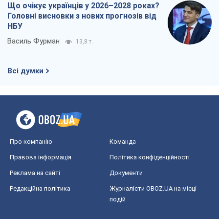
Що очікує українців у 2026–2028 роках?
Головні висновки з нових прогнозів від
НБУ
Василь Фурман
13,8 т.
Всі думки
Про компанію
Команда
Правова інформація
Політика конфіденційності
Реклама на сайті
Документи
Редакційна політика
Журналісти OBOZ.UA на місці
подій