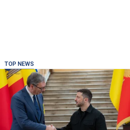
TOP NEWS