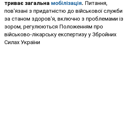
триває загальна
мобілізація
.
Питання,
пов'язані з придатністю до військової служби
за станом здоров'я, включно з проблемами із
зором, регулюються Положенням про
військово-лікарську експертизу у Збройних
Силах України