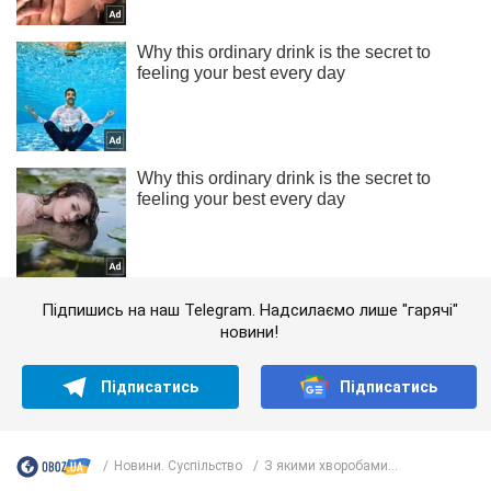
Підпишись на наш Telegram. Надсилаємо лише "гарячі"
новини!
Підписатись
Підписатись
Новини. Суспільство
З якими хворобами...