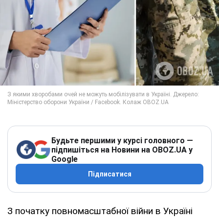
Будьте першими у курсі головного —
підпишіться на Новини на OBOZ.UA у
Google
Підписатися
З початку повномасштабної війни в Україні