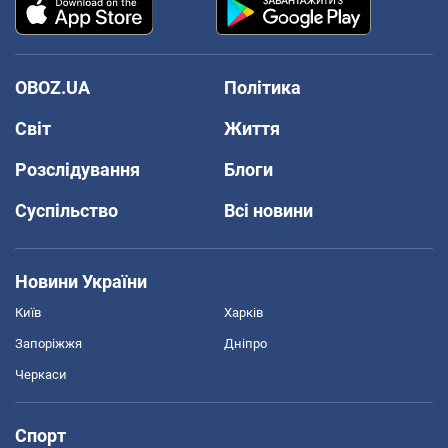
OBOZ.UA
Політика
Світ
Життя
Розслідування
Блоги
Суспільство
Всі новини
Новини України
Київ
Харків
Запоріжжя
Дніпро
Черкаси
Спорт