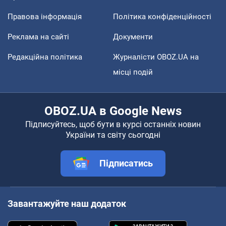
Правова інформація
Політика конфіденційності
Реклама на сайті
Документи
Редакційна політика
Журналісти OBOZ.UA на
місці подій
OBOZ.UA в Google News
Підписуйтесь, щоб бути в курсі останніх новин
України та світу сьогодні
Підписатись
Завантажуйте наш додаток