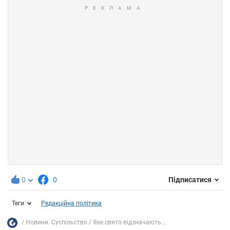
0
0
Підписатися
Теги
Редакційна політика
Новини. Суспільство
Яке свято відзначають...