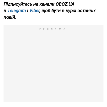
Підписуйтесь на канали OBOZ.UA
в
Telegram
і
Viber
, щоб бути в курсі останніх
подій.