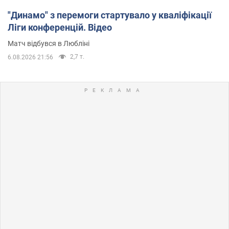
"Динамо" з перемоги стартувало у кваліфікації
Ліги конференцій. Відео
Матч відбувся в Любліні
2,7 т.
6.08.2026 21:56