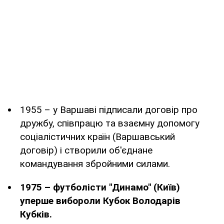
1955 – у Варшаві підписали договір про
дружбу, співпрацю та взаємну допомогу
соціалістичних країн (Варшавський
договір) і створили об'єднане
командування збройними силами.
1975 – футболісти "Динамо" (Київ)
уперше вибороли Кубок Володарів
Кубків.