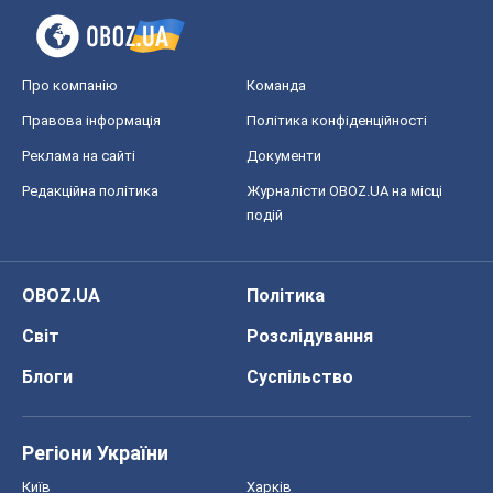
Про компанію
Команда
Правова інформація
Політика конфіденційності
Реклама на сайті
Документи
Редакційна політика
Журналісти OBOZ.UA на місці
подій
OBOZ.UA
Політика
Світ
Розслідування
Блоги
Суспільство
Регіони України
Київ
Харків