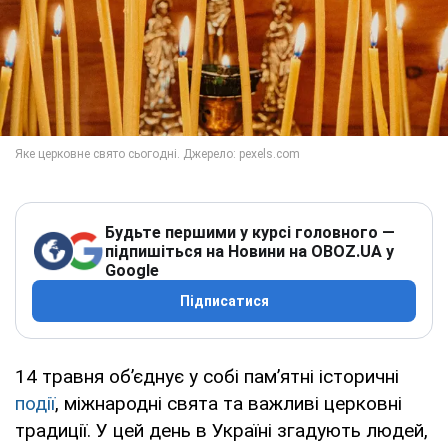
Будьте першими у курсі головного —
підпишіться на Новини на OBOZ.UA у
Google
Підписатися
14 травня об’єднує у собі пам’ятні історичні
події
, міжнародні свята та важливі церковні
традиції. У цей день в Україні згадують людей,