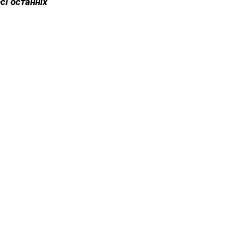
сі останніх