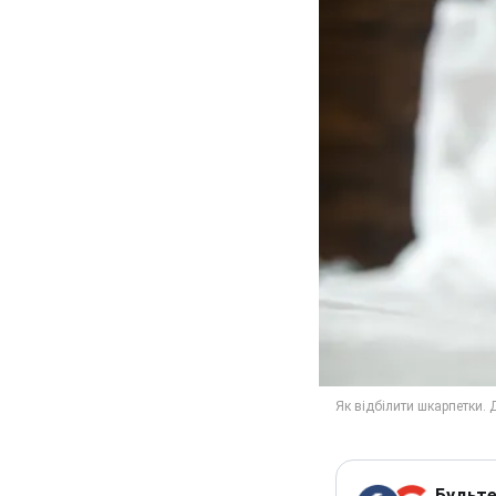
Будьте