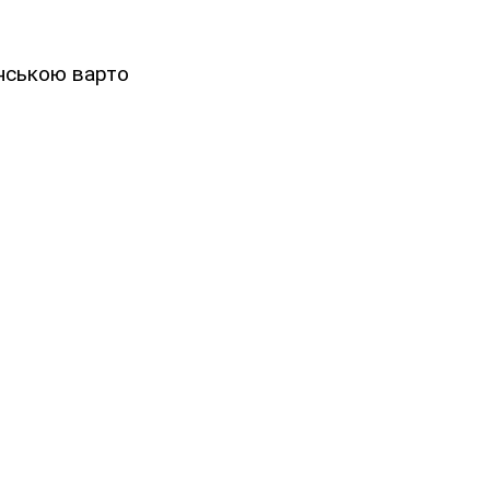
їнською варто