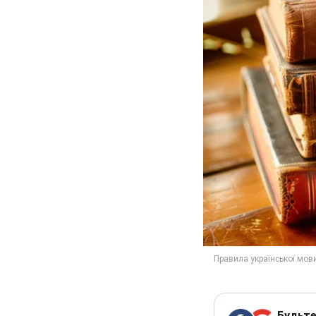
Будьте