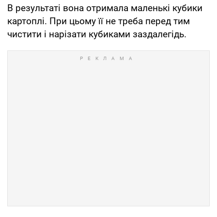
В результаті вона отримала маленькі кубики
картоплі. При цьому її не треба перед тим
чистити і нарізати кубиками заздалегідь.