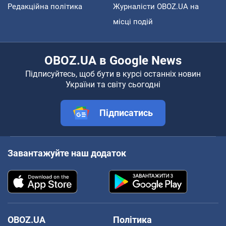
Редакційна політика
Журналісти OBOZ.UA на
місці подій
OBOZ.UA в Google News
Підписуйтесь, щоб бути в курсі останніх новин
України та світу сьогодні
Підписатись
Завантажуйте наш додаток
OBOZ.UA
Політика