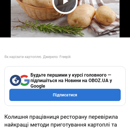
Play Video
Будьте першими у курсі головного —
підпишіться на Новини на OBOZ.UA у
Google
Підписатися
Колишня працівниця ресторану перевірила
найкращі методи приготування картоплі та