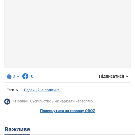
0
0
Підписатися
Теги
Редакційна політика
Новини. Суспільство
Як нарізати картоплю...
Повернутися на головну OBOZ
Важливе