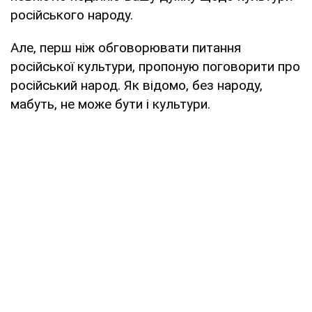
російського народу.
Але, перш ніж обговорювати питання
російської культури, пропоную поговорити про
російський народ. Як відомо, без народу,
мабуть, не може бути і культури.