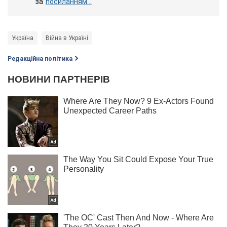
за
посиланням...
Україна
Війна в Україні
Редакційна політика