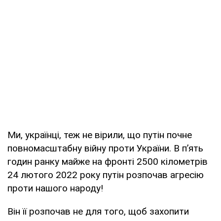
Ми, українці, теж не вірили, що путін почне
повномасштабну війну проти України. В п’ять
годин ранку майже на фронті 2500 кілометрів
24 лютого 2022 року путін розпочав агресію
проти нашого народу!
Він її розпочав не для того, щоб захопити