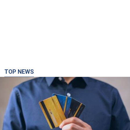
TOP NEWS