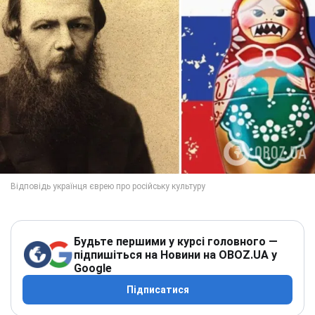
Будьте першими у курсі головного —
підпишіться на Новини на OBOZ.UA у
Google
Підписатися