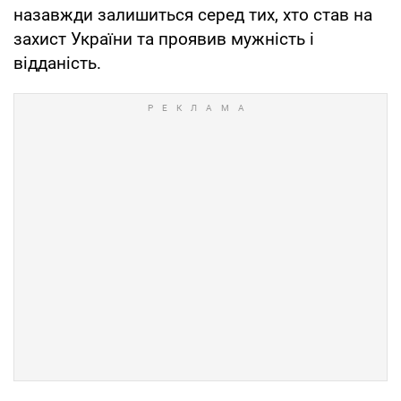
назавжди залишиться серед тих, хто став на
захист України та проявив мужність і
відданість.