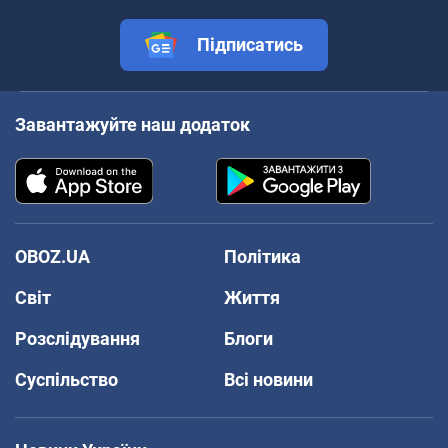
Підписатись
Завантажуйте наш додаток
OBOZ.UA
Політика
Світ
Життя
Розслідування
Блоги
Суспільство
Всі новини