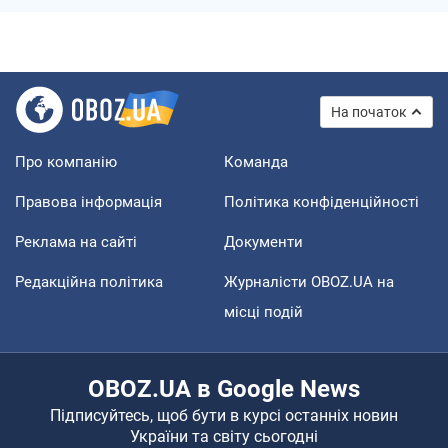
На початок
Про компанію
Команда
Правова інформація
Політика конфіденційності
Реклама на сайті
Документи
Редакційна політика
Журналісти OBOZ.UA на
місці подій
OBOZ.UA в Google News
Підписуйтесь, щоб бути в курсі останніх новин
України та світу сьогодні