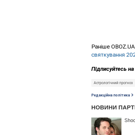
Раніше OBOZ.UA
святкування 20
Підписуйтесь н
Астрологічний прогноз
Редакційна політика