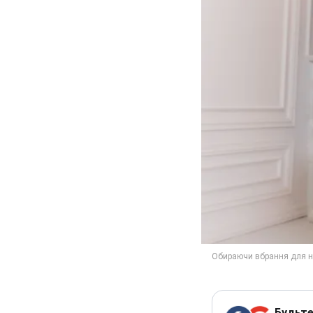
Будьте