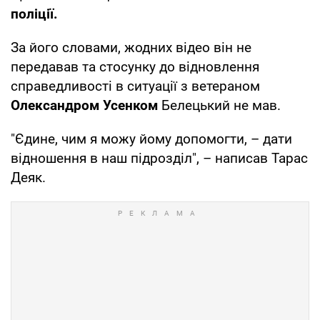
поліції.
За його словами, жодних відео він не
передавав та стосунку до відновлення
справедливості в ситуації з ветераном
Олександром Усенком
Белецький не мав.
"Єдине, чим я можу йому допомогти, – дати
відношення в наш підрозділ", – написав Тарас
Деяк.