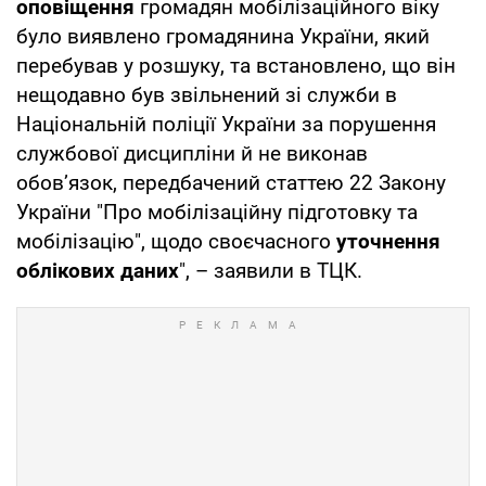
оповіщення
громадян мобілізаційного віку
було виявлено громадянина України, який
перебував у розшуку, та встановлено, що він
нещодавно був звільнений зі служби в
Національній поліції України за порушення
службової дисципліни й не виконав
обов’язок, передбачений статтею 22 Закону
України "Про мобілізаційну підготовку та
мобілізацію", щодо своєчасного
уточнення
облікових даних
", – заявили в ТЦК.