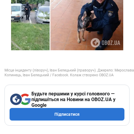
Будьте першими у курсі головного —
підпишіться на Новини на OBOZ.UA у
Google
Підписатися