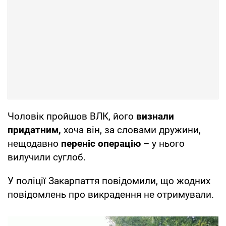
Чоловік пройшов ВЛК, його
визнали
придатним,
хоча він, за словами дружини,
нещодавно
переніс операцію
– у нього
вилучили суглоб.
У поліції Закарпаття повідомили, що жодних
повідомлень про викрадення не отримували.