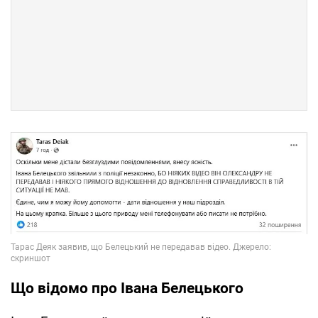
Що відомо про Івана Белецького