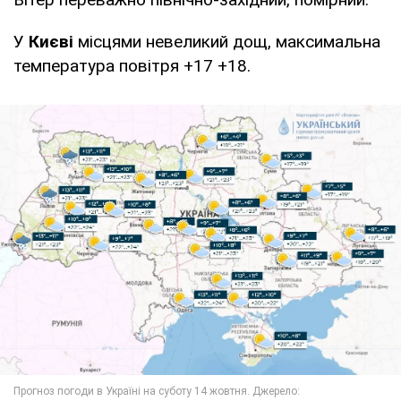
У
Києві
місцями невеликий дощ, максимальна
температура повітря +17 +18.