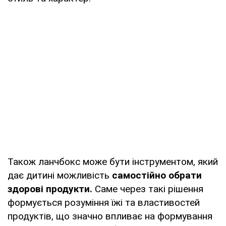
Також ланчбокс може бути інструментом, який
дає дитині можливість
самостійно обрати
здорові продукти.
Саме через такі рішення
формується розуміння їжі та властивостей
продуктів, що значно впливає на формування