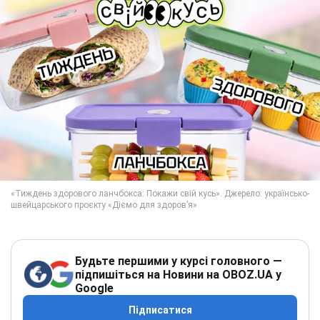
Будьте першими у курсі головного —
підпишіться на Новини на OBOZ.UA у
Google
Підписатися