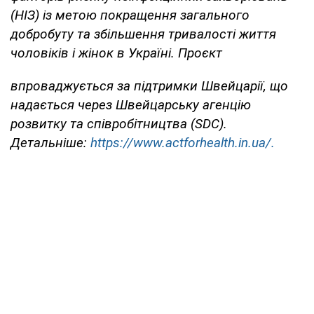
(НІЗ) із метою покращення загального
добробуту та збільшення тривалості життя
чоловіків і жінок в Україні. Проєкт
впроваджується за підтримки Швейцарії, що
надається через Швейцарську агенцію
розвитку та співробітництва (SDC).
Детальніше:
https://www.actforhealth.in.ua/.