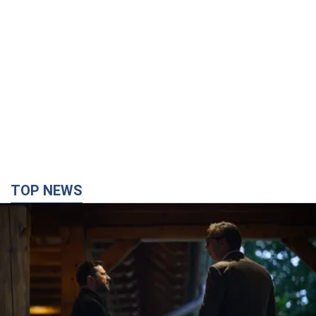
TOP NEWS