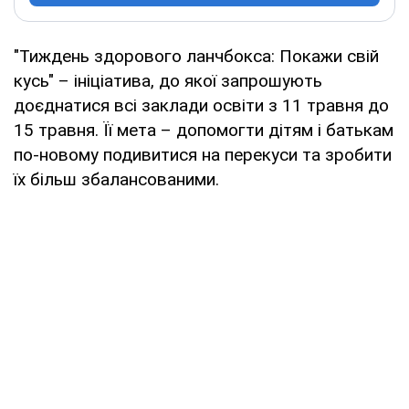
"Тиждень здорового ланчбокса: Покажи свій
кусь" – ініціатива, до якої запрошують
доєднатися всі заклади освіти з 11 травня до
15 травня. Її мета – допомогти дітям і батькам
по-новому подивитися на перекуси та зробити
їх більш збалансованими.