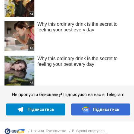
Не пропусти блискавку! Підписуйся на нас в Telegram
Підписатись
Підписатись
Новини. Суспільство
В Україні стартував...