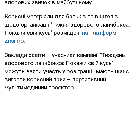
здорових звичок в майбутньому.
Корисні матеріали для батьків та вчителів
щодо організації "Тижня здорового ланчбокса:
Покажи свій кусь" розміщені
на платформі
Znaimo
.
Заклади освіти – учасники кампанії "Тиждень
здорового ланчбокса: Покажи свій кусь"
можуть взяти участь у розіграші і мають шанс
виграти корисний приз – портативний
мультимедійний проєктор.