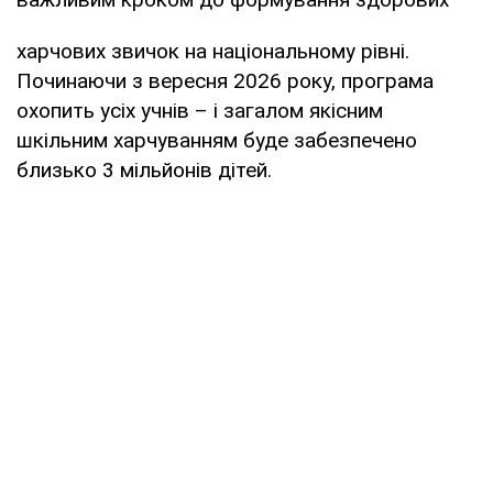
харчових звичок на національному рівні.
Починаючи з вересня 2026 року, програма
охопить усіх учнів – і загалом якісним
шкільним харчуванням буде забезпечено
близько 3 мільйонів дітей.