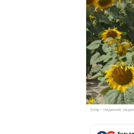
Будьте