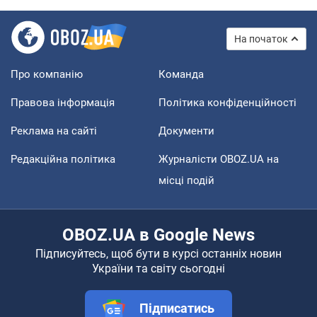
На початок
Про компанію
Команда
Правова інформація
Політика конфіденційності
Реклама на сайті
Документи
Редакційна політика
Журналісти OBOZ.UA на
місці подій
OBOZ.UA в Google News
Підписуйтесь, щоб бути в курсі останніх новин
України та світу сьогодні
Підписатись