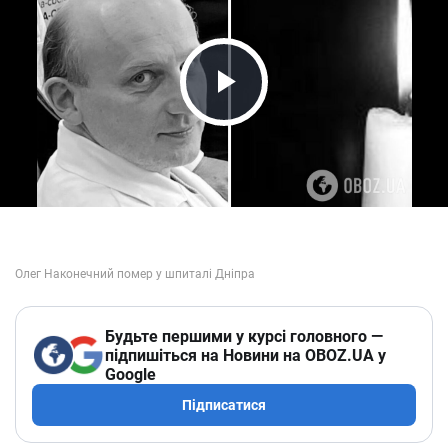
Play Video
Будьте першими у курсі головного —
підпишіться на Новини на OBOZ.UA у
Google
Підписатися