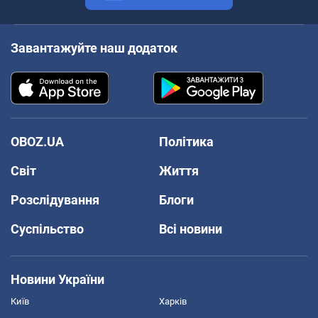
Завантажуйте наш додаток
OBOZ.UA
Політика
Світ
Життя
Розслідування
Блоги
Суспільство
Всі новини
Новини України
Київ
Харків