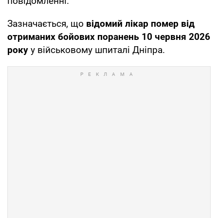
повідомленні.
Зазначається, що
відомий лікар помер від
отриманих бойових поранень 10 червня 2026
року
у військовому шпиталі Дніпра.