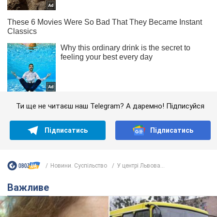
Ти ще не читаєш наш Telegram? А даремно! Підписуйся
Підписатись
Підписатись
Новини. Суспільство
У центрі Львова...
Важливе