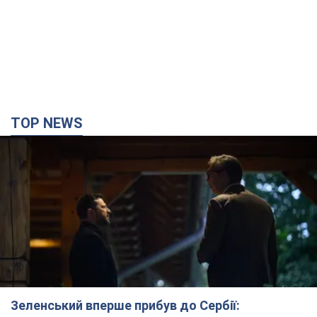
TOP NEWS
Зеленський вперше прибув до Сербії: