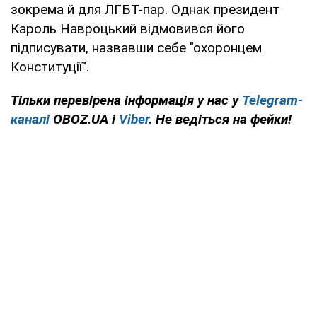
зокрема й для ЛГБТ-пар. Однак президент
Кароль Навроцький відмовився його
підписувати, назвавши себе "охоронцем
Конституції".
Тільки перевірена інформація у нас у
Telegram-
каналі
OBOZ.UA і
Viber
. Не ведіться на фейки!