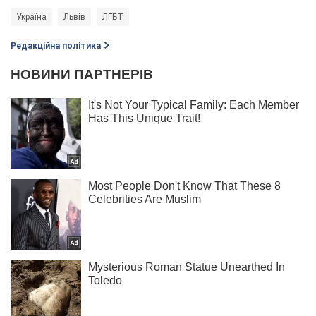
Україна
Львів
ЛГБТ
Редакційна політика