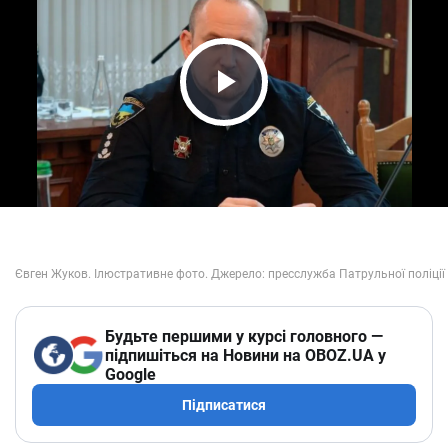
Play Video
Будьте першими у курсі головного —
підпишіться на Новини на OBOZ.UA у
Google
Підписатися