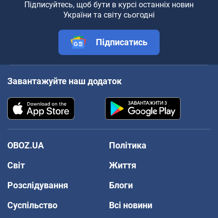
Підписуйтесь, щоб бути в курсі останніх новин
України та світу сьогодні
Підписатись
Завантажуйте наш додаток
OBOZ.UA
Політика
Світ
Життя
Розслідування
Блоги
Суспільство
Всі новини