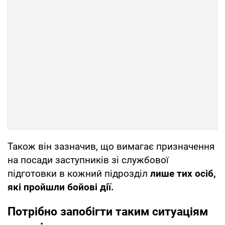
Також він зазначив, що вимагає призначення
на посади заступників зі службової
підготовки в кожний підрозділ
лише тих осіб,
які пройшли бойові дії.
Потрібно запобігти таким ситуаціям