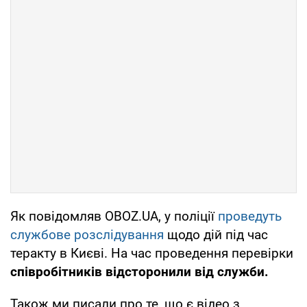
Як повідомляв OBOZ.UA, у поліції
проведуть
службове розслідування
щодо дій під час
теракту в Києві. На час проведення перевірки
співробітників відсторонили від служби.
Також ми писали про те, що є відео з