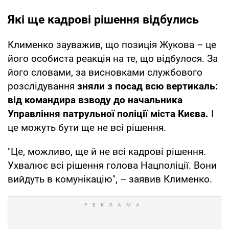
Які ще кадрові рішення відбулись
Клименко зауважив, що позиція Жукова – це
його особиста реакція на те, що відбулося. За
його словами, за висновками службового
розслідування
зняли з посад всю вертикаль:
від командира взводу до начальника
Управління патрульної поліції міста Києва.
І
це можуть бути ще не всі рішення.
"Це, можливо, ще й не всі кадрові рішення.
Ухвалює всі рішення голова Нацполіції. Вони
вийдуть в комунікацію", – заявив Клименко.