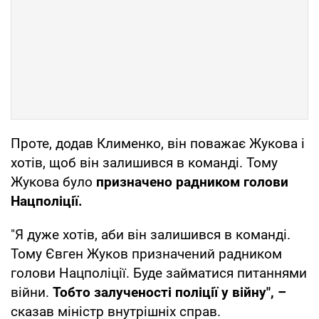
Проте, додав Клименко, він поважає Жукова і
хотів, щоб він залишився в команді. Тому
Жукова було
призначено радником голови
Нацполіції.
"Я дуже хотів, аби він залишився в команді.
Тому Євген Жуков призначений радником
голови Нацполіції. Буде займатися питаннями
війни.
Тобто залученості поліції у війну", –
сказав міністр внутрішніх справ.