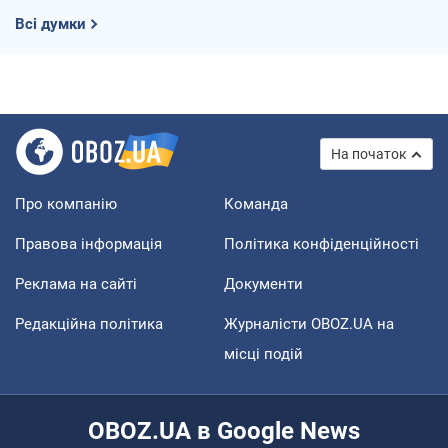
Всі думки
На початок
Про компанію
Команда
Правова інформація
Політика конфіденційності
Реклама на сайті
Документи
Редакційна політика
Журналісти OBOZ.UA на
місці подій
OBOZ.UA в Google News