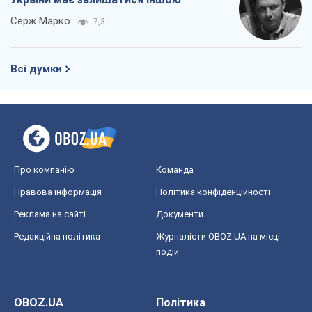
Серж Марко
7,3 т.
Всі думки
Про компанію
Команда
Правова інформація
Політика конфіденційності
Реклама на сайті
Документи
Редакційна політика
Журналісти OBOZ.UA на місці
подій
OBOZ.UA
Політика