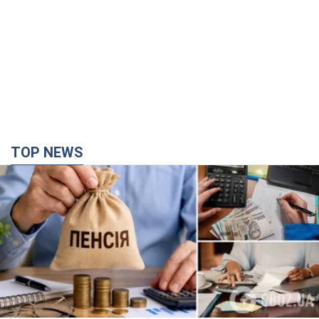
TOP NEWS