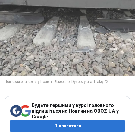
Будьте першими у курсі головного —
підпишіться на Новини на OBOZ.UA у
Google
Підписатися