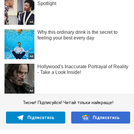
Тисни! Підписуйся! Читай тільки найкраще!
Підписатись
Підписатись