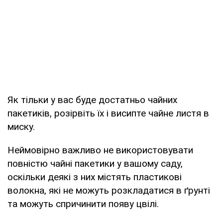
Як тільки у вас буде достатньо чайних
пакетиків, розірвіть їх і висипте чайне листя в
миску.
Неймовірно важливо не використовувати
повністю чайні пакетики у вашому саду,
оскільки деякі з них містять пластикові
волокна, які не можуть розкладатися в ґрунті
та можуть спричинити появу цвілі.