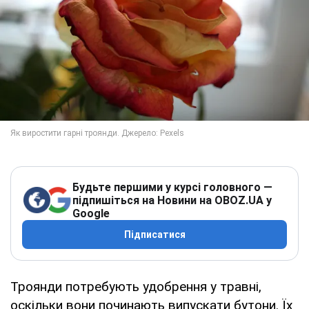
Будьте першими у курсі головного —
підпишіться на Новини на OBOZ.UA у
Google
Підписатися
Троянди потребують удобрення у травні,
оскільки вони починають випускати бутони. Їх