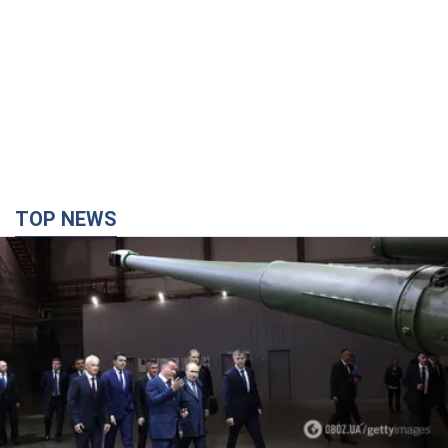
TOP NEWS