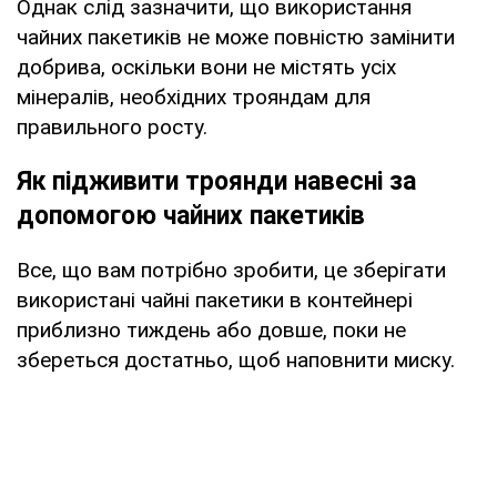
Однак слід зазначити, що використання
чайних пакетиків не може повністю замінити
добрива, оскільки вони не містять усіх
мінералів, необхідних трояндам для
правильного росту.
Як підживити троянди навесні за
допомогою чайних пакетиків
Все, що вам потрібно зробити, це зберігати
використані чайні пакетики в контейнері
приблизно тиждень або довше, поки не
збереться достатньо, щоб наповнити миску.