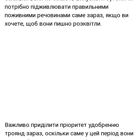
потрібно підживлювати правильними
поживними речовинами саме зараз, якщо ви
хочете, щоб вони пишно розквітли.
Важливо приділити пріоритет удобренню
троянд зараз, оскільки саме у цей період вони