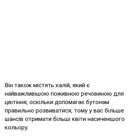
Він також містять калій, який є
найважливішою поживною речовиною для
цвітіння, оскільки допомагає бутонам
правильно розвиватися, тому у вас більше
шансів отримати більші квіти насиченішого
кольору.