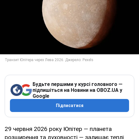
Будьте першими у курсі головного —
підпишіться на Новини на OBOZ.UA у
Google
Підписатися
29 червня 2026 року Юпітер — планета
розширення та духовності — залишає теплі