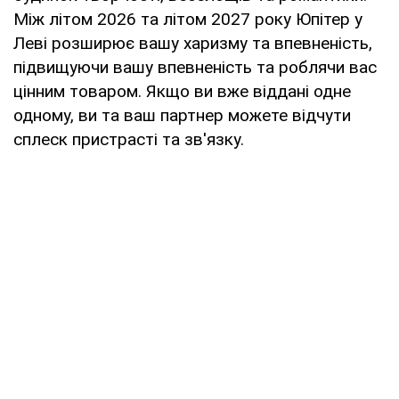
Між літом 2026 та літом 2027 року Юпітер у
Леві розширює вашу харизму та впевненість,
підвищуючи вашу впевненість та роблячи вас
цінним товаром. Якщо ви вже віддані одне
одному, ви та ваш партнер можете відчути
сплеск пристрасті та зв'язку.