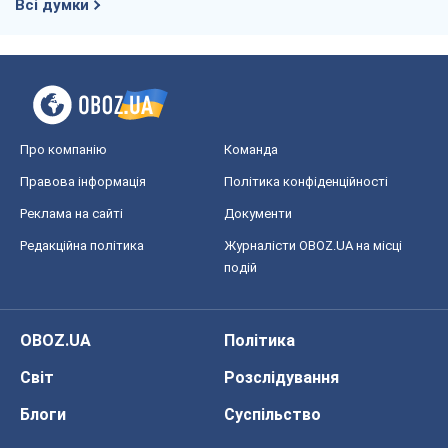
Всі думки
Про компанію
Команда
Правова інформація
Політика конфіденційності
Реклама на сайті
Документи
Редакційна політика
Журналісти OBOZ.UA на місці
подій
OBOZ.UA
Політика
Світ
Розслідування
Блоги
Суспільство