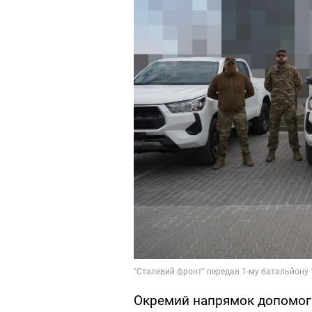
Окремий напрямок допомоги