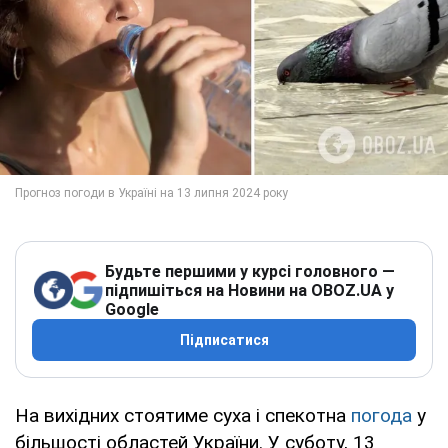
Будьте першими у курсі головного —
підпишіться на Новини на OBOZ.UA у
Google
Підписатися
На вихідних стоятиме суха і спекотна
погода
у
більшості областей України. У суботу, 13