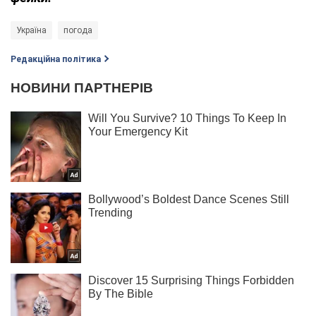
Україна
погода
Редакційна політика