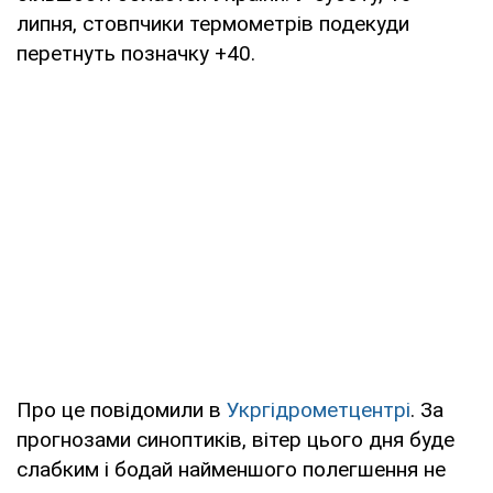
липня, стовпчики термометрів подекуди
перетнуть позначку +40.
Про це повідомили в
Укргідрометцентрі
. За
прогнозами синоптиків, вітер цього дня буде
слабким і бодай найменшого полегшення не