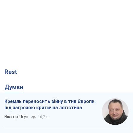
Rest
Думки
Кремль переносить війну в тил Європи:
під загрозою критична логістика
Віктор Ягун
10,7 т.