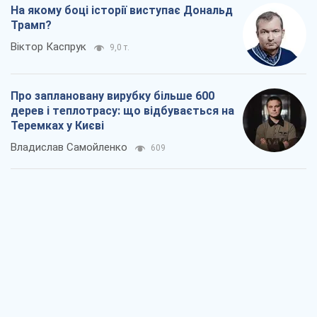
На якому боці історії виступає Дональд
Трамп?
Віктор Каспрук
9,0 т.
Про заплановану вирубку більше 600
дерев і теплотрасу: що відбувається на
Теремках у Києві
Владислав Самойленко
609