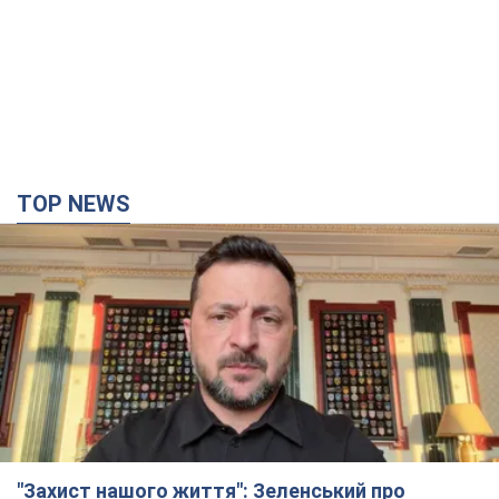
TOP NEWS
"Захист нашого життя": Зеленський про