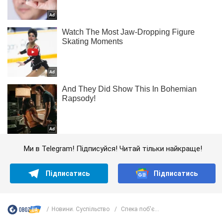
Ми в Telegram! Підписуйся! Читай тільки найкраще!
Підписатись
Підписатись
Новини. Суспільство
Спека поб'є...