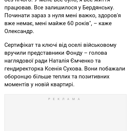
працював. Все залишилося у Бердянську.
Починати зараз з нуля мені важко, здоров'я
вже немає, мені майже 60 років", – каже
Олександр.
Сертифікат та ключі від оселі військовому
вручили представники Фонду – голова
наглядової ради Наталія Ємченко та
гендиректорка Ксенія Сухова. Вони побажали
оборонцю більше теплих та позитивних
моментів у новій квартирі.