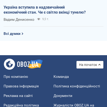
Україна вступила в надзвичайний
економічний стан. Чи є світло вкінці тунелю?
Вадим Денисенко
9,5 т.
Всі думки
На початок
Про компанію
Команда
Правова інформація
Політика конфіденційності
Реклама на сайті
Документи
Редакційна політика
Журналісти OBOZ.UA на