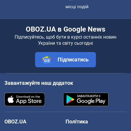
місці подій
OBOZ.UA в Google News
Підписуйтесь, щоб бути в курсі останніх новин
України та світу сьогодні
Підписатись
Завантажуйте наш додаток
OBOZ.UA
Політика