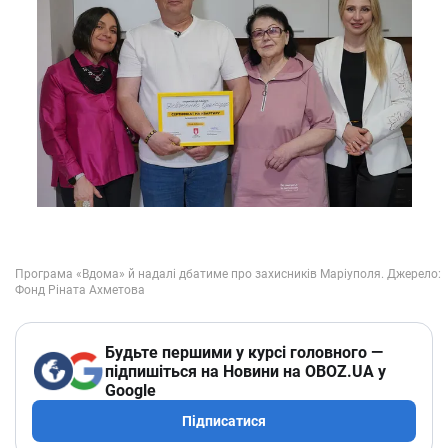
Будьте першими у курсі головного —
підпишіться на Новини на OBOZ.UA у
Google
Підписатися