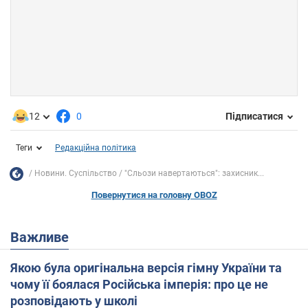
12
0
Підписатися
Теги
Редакційна політика
Новини. Суспільство
"Сльози навертаються": захисник...
Повернутися на головну OBOZ
Важливе
Якою була оригінальна версія гімну України та
чому її боялася Російська імперія: про це не
розповідають у школі