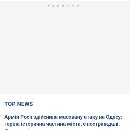
TOP NEWS
Армія Росії здійснила масовану атаку на Одесу:
горіла історична частина міста, є постраждалі.