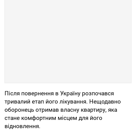
Після повернення в Україну розпочався
тривалий етап його лікування. Нещодавно
оборонець отримав власну квартиру, яка
стане комфортним місцем для його
відновлення.